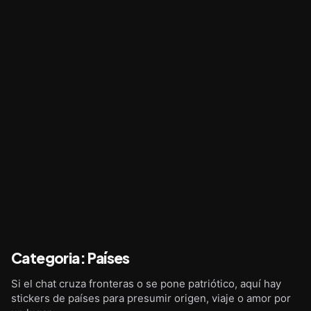
Categoria
:
Países
Si el chat cruza fronteras o se pone patriótico, aquí hay
stickers de países para presumir origen, viaje o amor por