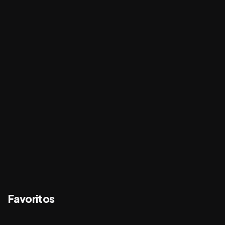
Favoritos