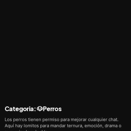
Categoria
:
🐶Perros
Los perros tienen permiso para mejorar cualquier chat.
Aquí hay lomitos para mandar ternura, emoción, drama o