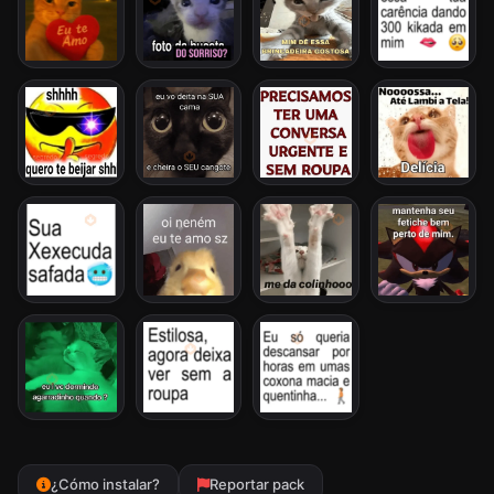
¿Cómo instalar?
Reportar pack