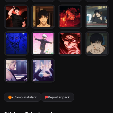
¿Cómo instalar?
Reportar pack