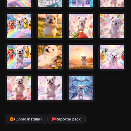
¿Cómo instalar?
Reportar pack