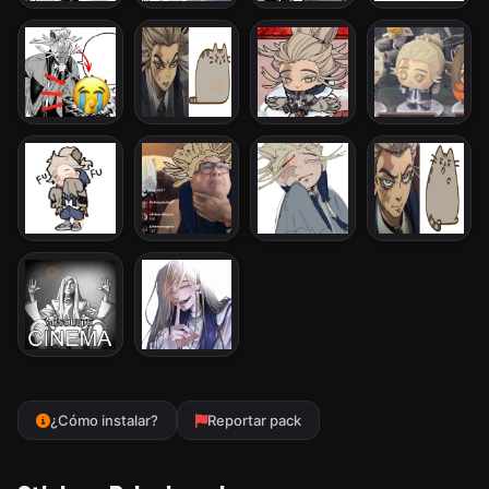
¿Cómo instalar?
Reportar pack