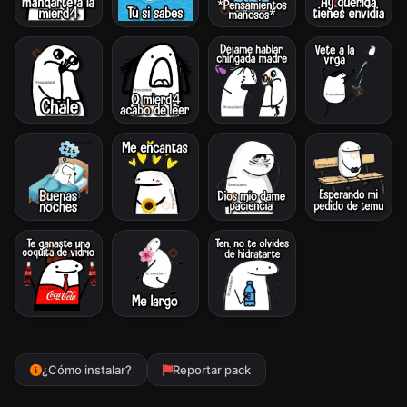
¿Cómo instalar?
Reportar pack