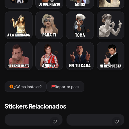
¿Cómo instalar?
Reportar pack
Stickers Relacionados