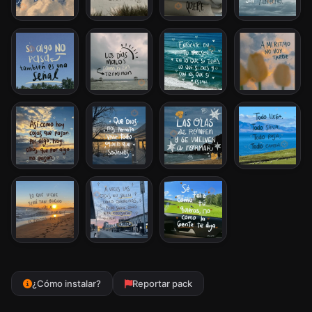
¿Cómo instalar?
Reportar pack