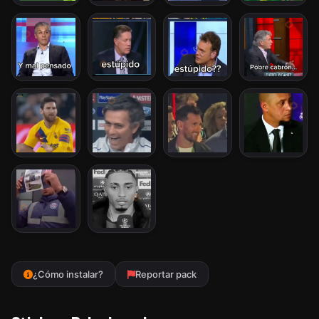
¿Cómo instalar?
Reportar pack