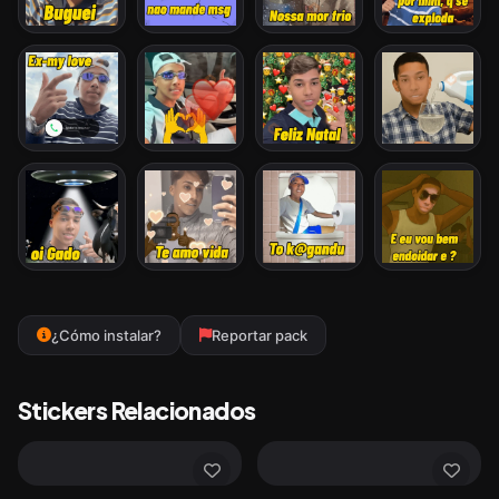
¿Cómo instalar?
Reportar pack
Stickers Relacionados