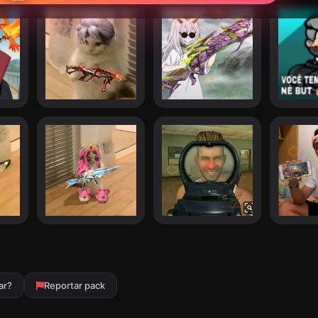
ar?
Reportar pack