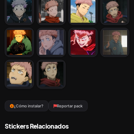
¿Cómo instalar?
Reportar pack
Stickers Relacionados