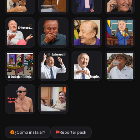
¿Cómo instalar?
Reportar pack