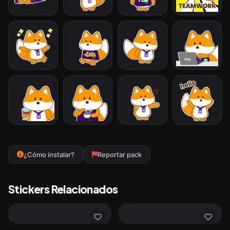
¿Cómo instalar?
Reportar pack
Stickers Relacionados