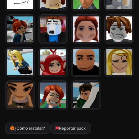
¿Cómo instalar?
Reportar pack