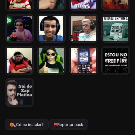
¿Cómo instalar?
Reportar pack