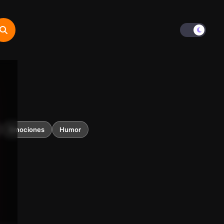
Emociones
Humor