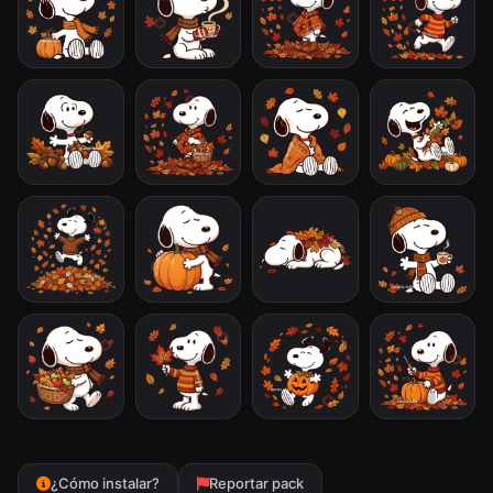
¿Cómo instalar?
Reportar pack