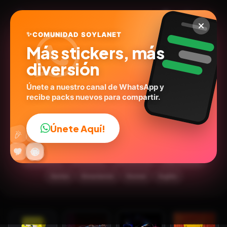
✨
COMUNIDAD SOYLANET
Más stickers, más
diversión
Únete a nuestro canal de WhatsApp y
recibe packs nuevos para compartir.
spongebob Big Guy 🧽Bob
Esponja
Únete Aquí!
👍
🎉
@geysioystickers
ID:
J5Q6T
🔥
✨
😂
🤩
😎
💬
😜
❤️
25
stickers
Animados
Caricaturas
Expresiones
Series
Emociones
Humor
Inglés