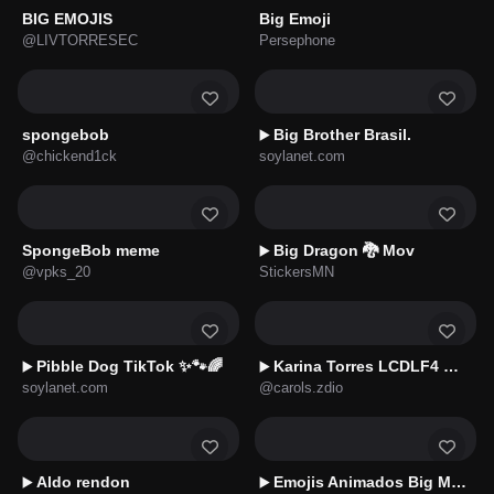
BIG EMOJIS
Big Emoji
@LIVTORRESEC
Persephone
spongebob
Big Brother Brasil.
▶️
@chickend1ck
soylanet.com
SpongeBob meme
Big Dragon 🐉 Mov
▶️
@vpks_20
StickersMN
Pibble Dog TikTok ✨🐾🌈
Karina Torres LCDLF4 💄💋
▶️
▶️
soylanet.com
@carols.zdio
Aldo rendon
Emojis Animados Big Moods 2 😌✨
▶️
▶️