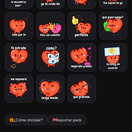
¿Cómo instalar?
Reportar pack