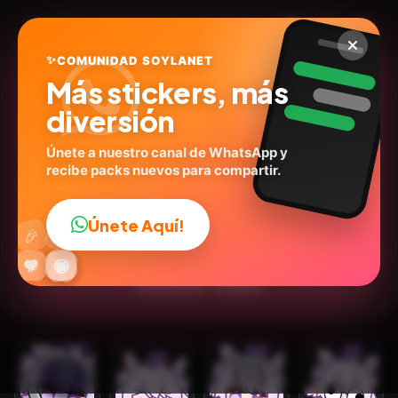
✨
COMUNIDAD SOYLANET
Más stickers, más
diversión
Únete a nuestro canal de WhatsApp y
recibe packs nuevos para compartir.
Nemuru2.0動圖
Nemuru
ID:
K5F8V
Únete Aquí!
👍
🎉
29
stickers
Animados
Expresiones
Dibujos
Anime
🔥
✨
😂
🤩
😎
💬
😜
❤️
Emociones
Humor