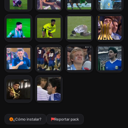
¿Cómo instalar?
Reportar pack