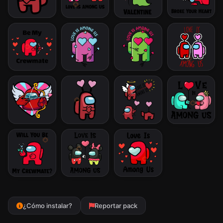
¿Cómo instalar?
Reportar pack