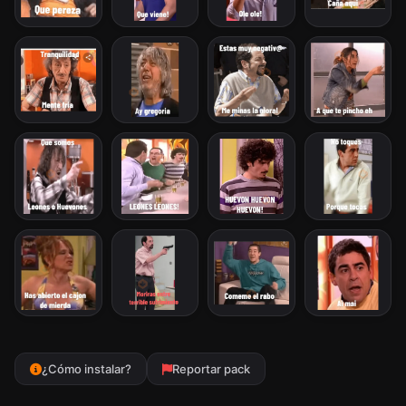
¿Cómo instalar?
Reportar pack