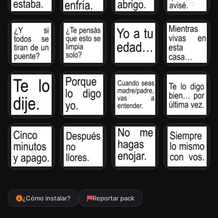
¿Cómo instalar?
Reportar pack