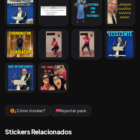
¿Cómo instalar?
Reportar pack
Stickers Relacionados