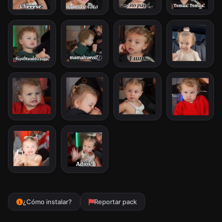
¿Cómo instalar?
Reportar pack