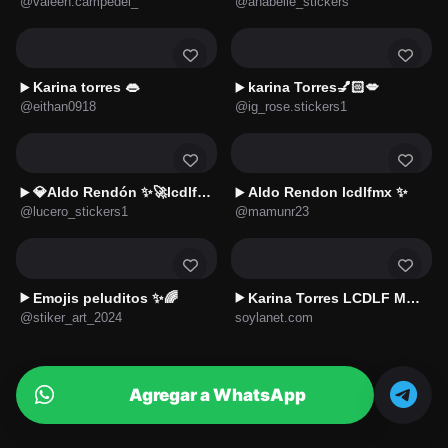
@valeen.campedel_
@anabelle_stickers
Karina torres 👄
karina Torres💅🏻💋
▶️
▶️
@eithan0918
@ig_rose.stickers1
💎Aldo Rendón ✨🚀lcdlfmx
Aldo Rendon lcdlfmx ✨
▶️
▶️
@lucero_stickers1
@mamunr23
Emojis peluditos ✨🌈
Karina Torres LCDLF MX🇲🇽✨3️⃣
▶️
▶️
@stiker_art_2024
soylanet.com
Agregar a WhatsApp