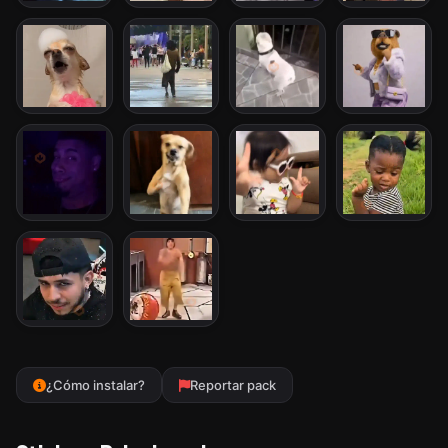
¿Cómo instalar?
Reportar pack