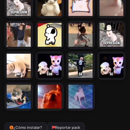
¿Cómo instalar?
Reportar pack