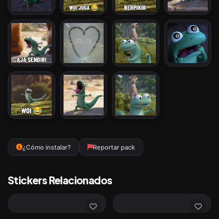
¿Cómo instalar?
Reportar pack
Stickers Relacionados