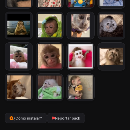
¿Cómo instalar?
Reportar pack