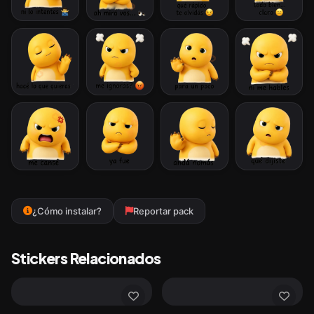
¿Cómo instalar?
Reportar pack
Stickers Relacionados