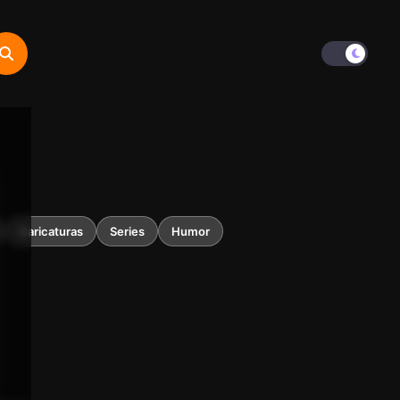
Caricaturas
Series
Humor