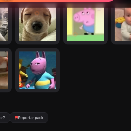
ar?
Reportar pack