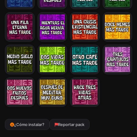
¿Cómo instalar?
Reportar pack