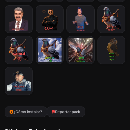
¿Cómo instalar?
Reportar pack