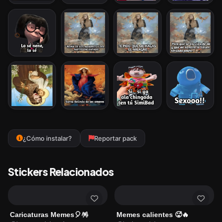
¿Cómo instalar?
Reportar pack
Stickers Relacionados
Caricaturas Memes🎈🪅
Memes calientes 🥵🔥