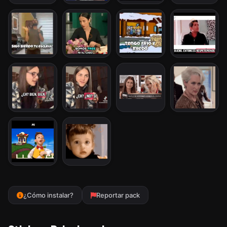
¿Cómo instalar?
Reportar pack