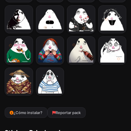
¿Cómo instalar?
Reportar pack