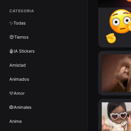
CATEGORIA
✨
Todas
😍Tiernos
🤖IA Stickers
Amistad
Animados
🩷Amor
🙉Animales
Anime