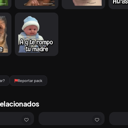
ar?
Reportar pack
Relacionados