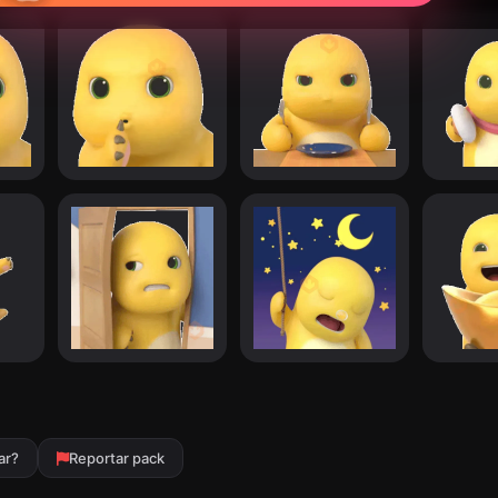
ar?
Reportar pack