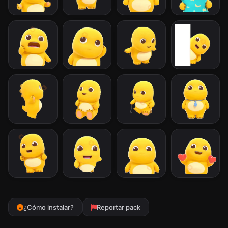
¿Cómo instalar?
Reportar pack